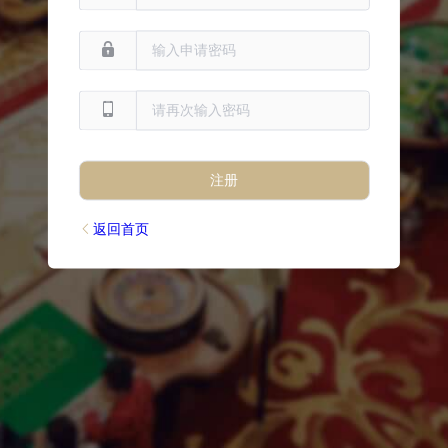
注册
返回首页